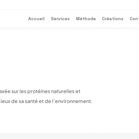
Accueil
Services
Méthode
Créations
Con
ée sur les protéines naturelles et 
ieux de sa santé et de l’environnement.